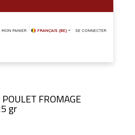
MON PANIER
FRANÇAIS (BE)
SE CONNECTER
 POULET FROMAGE
5 gr